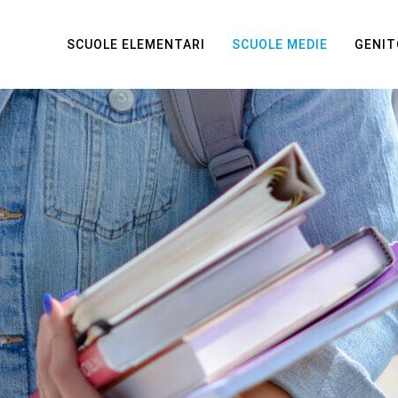
SCUOLE ELEMENTARI
SCUOLE MEDIE
GENIT