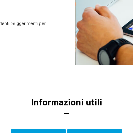
udenti. Suggerimenti per
Informazioni utili