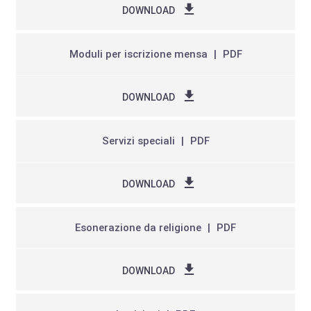
DOWNLOAD
Moduli per iscrizione mensa
PDF
DOWNLOAD
Servizi speciali
PDF
DOWNLOAD
Esonerazione da religione
PDF
DOWNLOAD