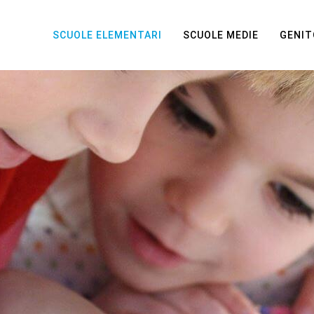
SCUOLE ELEMENTARI
SCUOLE MEDIE
GENIT