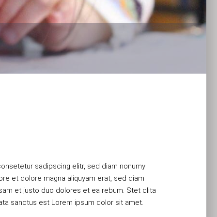
ata sanctus est Lorem ipsum dolor sit amet.