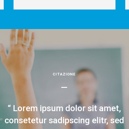
CITAZIONE
Lorem ipsum dolor sit amet,
consetetur sadipscing elitr, sed