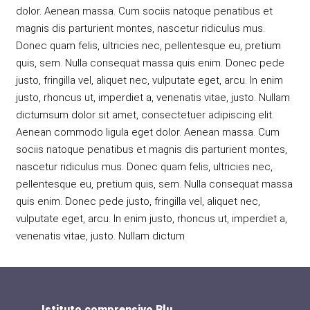
dolor. Aenean massa. Cum sociis natoque penatibus et
magnis dis parturient montes, nascetur ridiculus mus.
Donec quam felis, ultricies nec, pellentesque eu, pretium
quis, sem. Nulla consequat massa quis enim. Donec pede
justo, fringilla vel, aliquet nec, vulputate eget, arcu. In enim
justo, rhoncus ut, imperdiet a, venenatis vitae, justo. Nullam
dictumsum dolor sit amet, consectetuer adipiscing elit.
Aenean commodo ligula eget dolor. Aenean massa. Cum
sociis natoque penatibus et magnis dis parturient montes,
nascetur ridiculus mus. Donec quam felis, ultricies nec,
pellentesque eu, pretium quis, sem. Nulla consequat massa
quis enim. Donec pede justo, fringilla vel, aliquet nec,
vulputate eget, arcu. In enim justo, rhoncus ut, imperdiet a,
venenatis vitae, justo. Nullam dictum
Istituto comprensivo Blu