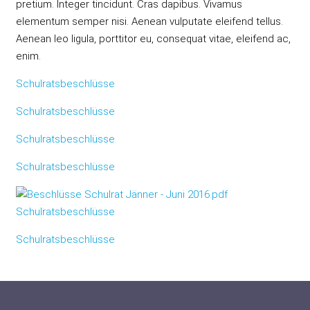
pretium. Integer tincidunt. Cras dapibus. Vivamus
elementum semper nisi. Aenean vulputate eleifend tellus.
Aenean leo ligula, porttitor eu, consequat vitae, eleifend ac,
enim.
Schulratsbeschlüsse
Schulratsbeschlüsse
Schulratsbeschlüsse
Schulratsbeschlüsse
Schulratsbeschlüsse
Schulratsbeschlüsse