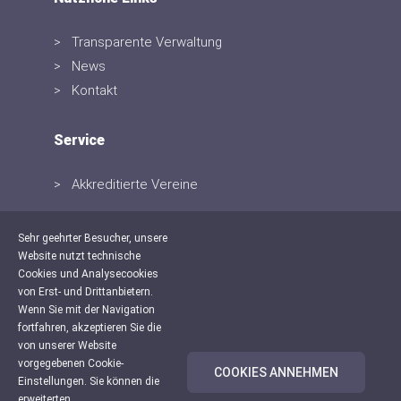
Transparente Verwaltung
News
Kontakt
Service
Akkreditierte Vereine
Sehr geehrter Besucher, unsere
Website nutzt technische
Cookies und Analysecookies
von Erst- und Drittanbietern.
Wenn Sie mit der Navigation
fortfahren, akzeptieren Sie die
von unserer Website
vorgegebenen Cookie-
COOKIES ANNEHMEN
Einstellungen. Sie können die
erweiterten