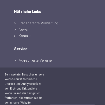
Nützliche Links
Transparente Verwaltung
News
Kontakt
Service
Akkreditierte Vereine
Sehr geehrter Besucher, unsere
Website nutzt technische
Cookies und Analysecookies
von Erst- und Drittanbietern.
Wenn Sie mit der Navigation
fortfahren, akzeptieren Sie die
von unserer Website