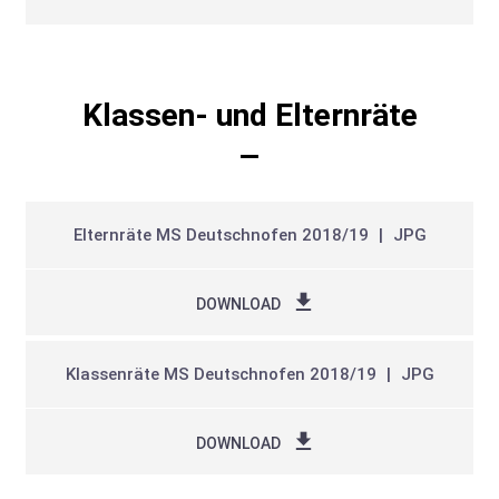
Klassen- und Elternräte
Elternräte MS Deutschnofen 2018/19
JPG
DOWNLOAD
Klassenräte MS Deutschnofen 2018/19
JPG
DOWNLOAD