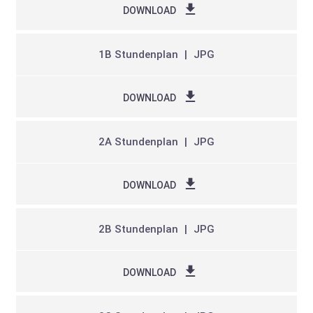
DOWNLOAD
1B Stundenplan
JPG
DOWNLOAD
2A Stundenplan
JPG
DOWNLOAD
2B Stundenplan
JPG
DOWNLOAD