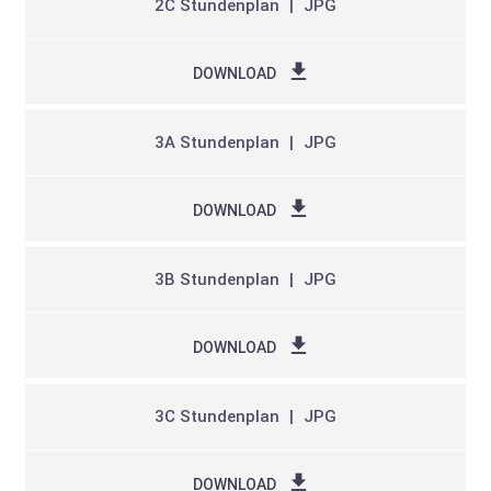
2C Stundenplan
JPG
DOWNLOAD
3A Stundenplan
JPG
DOWNLOAD
3B Stundenplan
JPG
DOWNLOAD
3C Stundenplan
JPG
DOWNLOAD