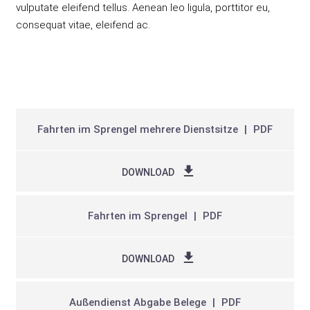
vulputate eleifend tellus. Aenean leo ligula, porttitor eu,
consequat vitae, eleifend ac.
Fahrten im Sprengel mehrere Dienstsitze
PDF
DOWNLOAD
Fahrten im Sprengel
PDF
DOWNLOAD
Außendienst Abgabe Belege
PDF