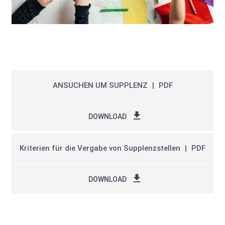
ANSUCHEN UM SUPPLENZ
PDF
DOWNLOAD
Kriterien für die Vergabe von Supplenzstellen
PDF
DOWNLOAD