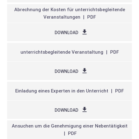
Abrechnung der Kosten für unterrichtsbegleitende
Veranstaltungen
PDF
DOWNLOAD
unterrichtsbegleitende Veranstaltung
PDF
DOWNLOAD
Einladung eines Experten in den Unterricht
PDF
DOWNLOAD
Ansuchen um die Genehmigung einer Nebentätigkeit
PDF