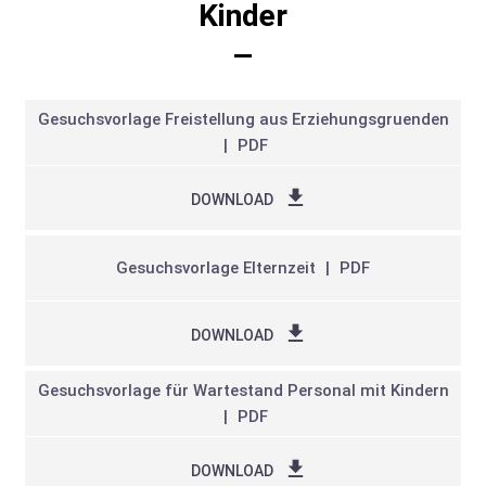
Kinder
Gesuchsvorlage Freistellung aus Erziehungsgruenden
PDF
DOWNLOAD
Gesuchsvorlage Elternzeit
PDF
DOWNLOAD
Gesuchsvorlage für Wartestand Personal mit Kindern
PDF
DOWNLOAD