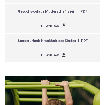
Gesuchsvorlage Mutterschaftszeit
PDF
DOWNLOAD
Sonderurlaub Krankheit des Kindes
PDF
DOWNLOAD