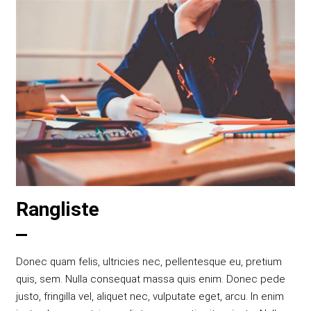
Rangliste
Donec quam felis, ultricies nec, pellentesque eu, pretium
quis, sem. Nulla consequat massa quis enim. Donec pede
justo, fringilla vel, aliquet nec, vulputate eget, arcu. In enim