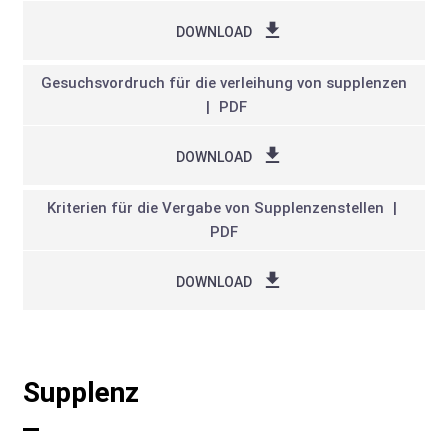
DOWNLOAD
Gesuchsvordruch für die verleihung von supplenzen
PDF
DOWNLOAD
Kriterien für die Vergabe von Supplenzenstellen
PDF
DOWNLOAD
Supplenz