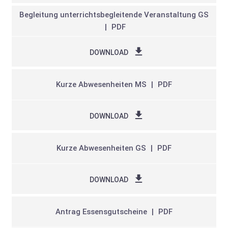
Begleitung unterrichtsbegleitende Veranstaltung GS
PDF
DOWNLOAD
Kurze Abwesenheiten MS
PDF
DOWNLOAD
Kurze Abwesenheiten GS
PDF
DOWNLOAD
Antrag Essensgutscheine
PDF