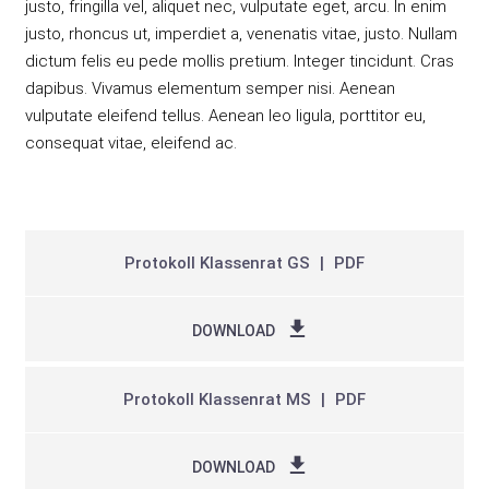
justo, fringilla vel, aliquet nec, vulputate eget, arcu. In enim
justo, rhoncus ut, imperdiet a, venenatis vitae, justo. Nullam
dictum felis eu pede mollis pretium. Integer tincidunt. Cras
dapibus. Vivamus elementum semper nisi. Aenean
vulputate eleifend tellus. Aenean leo ligula, porttitor eu,
consequat vitae, eleifend ac.
Protokoll Klassenrat GS
PDF
DOWNLOAD
Protokoll Klassenrat MS
PDF
DOWNLOAD