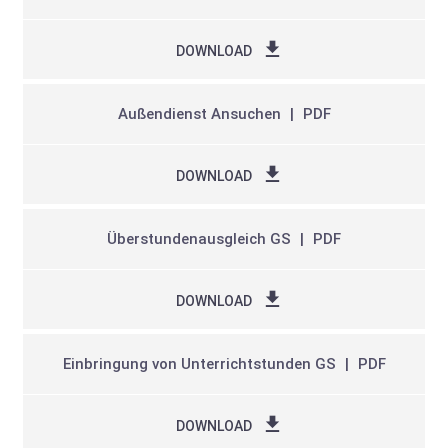
DOWNLOAD
Außendienst Ansuchen
PDF
DOWNLOAD
Überstundenausgleich GS
PDF
DOWNLOAD
Einbringung von Unterrichtstunden GS
PDF
DOWNLOAD