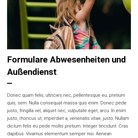
Formulare Abwesenheiten und
Außendienst
Donec quam felis, ultricies nec, pellentesque eu, pretium
quis, sem. Nulla consequat massa quis enim. Donec pede
justo, fringilla vel, aliquet nec, vulputate eget, arcu. In enim
justo, rhoncus ut, imperdiet a, venenatis vitae, justo. Nullam
dictum felis eu pede mollis pretium. Integer tincidunt. Cras
dapibus. Vivamus elementum semper nisi. Aenean