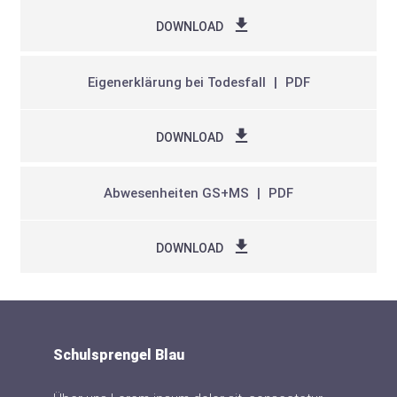
DOWNLOAD
Eigenerklärung bei Todesfall
PDF
DOWNLOAD
Abwesenheiten GS+MS
PDF
DOWNLOAD
Schulsprengel Blau