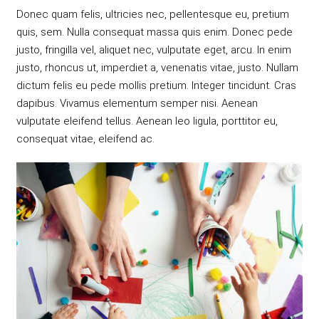
Donec quam felis, ultricies nec, pellentesque eu, pretium
quis, sem. Nulla consequat massa quis enim. Donec pede
justo, fringilla vel, aliquet nec, vulputate eget, arcu. In enim
justo, rhoncus ut, imperdiet a, venenatis vitae, justo. Nullam
dictum felis eu pede mollis pretium. Integer tincidunt. Cras
dapibus. Vivamus elementum semper nisi. Aenean
vulputate eleifend tellus. Aenean leo ligula, porttitor eu,
consequat vitae, eleifend ac.